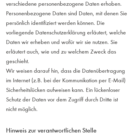
verschiedene personenbezogene Daten erhoben.
Personenbezogene Daten sind Daten, mit denen Sie
persönlich identifiziert werden können. Die
vorliegende Datenschutzerklärung erläutert, welche
Daten wir erheben und wofür wir sie nutzen. Sie
erläutert auch, wie und zu welchem Zweck das
geschieht.
Wir weisen darauf hin, dass die Datenübertragung
im Internet (z.B. bei der Kommunikation per E-Mail)
Sicherheitslücken aufweisen kann. Ein lückenloser
Schutz der Daten vor dem Zugriff durch Dritte ist
nicht möglich.
Hinweis zur verantwortlichen Stelle