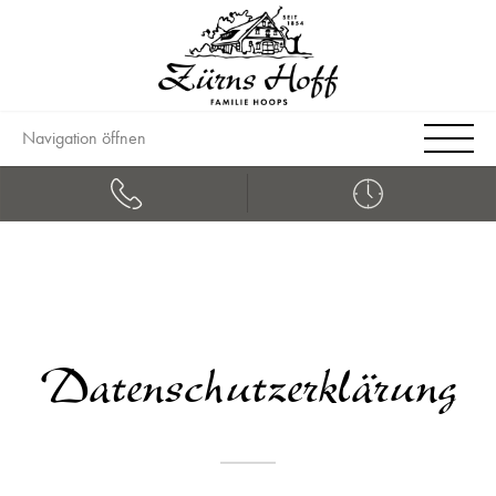
Navigation öffnen
Datenschutzerklärung