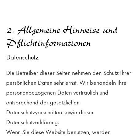
2. Allgemeine Hinweise und
Pflichtinformationen
Datenschutz
Die Betreiber dieser Seiten nehmen den Schutz Ihrer
persönlichen Daten sehr ernst. Wir behandeln Ihre
personenbezogenen Daten vertraulich und
entsprechend der gesetzlichen
Datenschutzvorschriften sowie dieser
Datenschutzerklärung.
Wenn Sie diese Website benutzen, werden