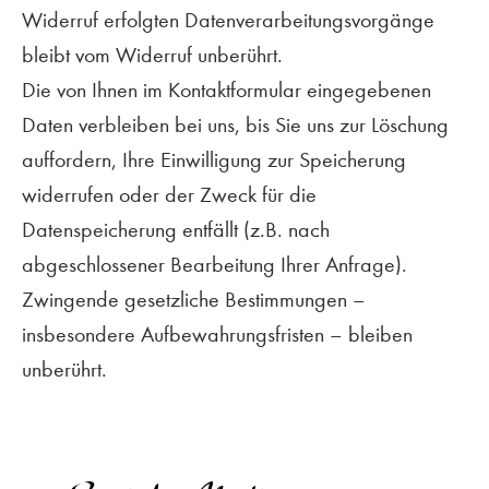
Widerruf erfolgten Datenverarbeitungsvorgänge
bleibt vom Widerruf unberührt.
Die von Ihnen im Kontaktformular eingegebenen
Daten verbleiben bei uns, bis Sie uns zur Löschung
auffordern, Ihre Einwilligung zur Speicherung
widerrufen oder der Zweck für die
Datenspeicherung entfällt (z.B. nach
abgeschlossener Bearbeitung Ihrer Anfrage).
Zwingende gesetzliche Bestimmungen –
insbesondere Aufbewahrungsfristen – bleiben
unberührt.