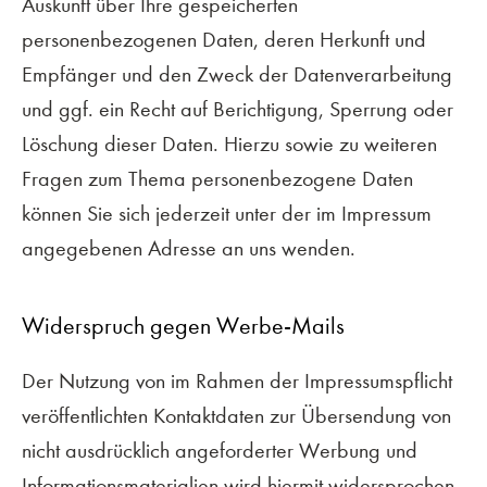
Auskunft über Ihre gespeicherten
personenbezogenen Daten, deren Herkunft und
Empfänger und den Zweck der Datenverarbeitung
und ggf. ein Recht auf Berichtigung, Sperrung oder
Löschung dieser Daten. Hierzu sowie zu weiteren
Fragen zum Thema personenbezogene Daten
können Sie sich jederzeit unter der im Impressum
angegebenen Adresse an uns wenden.
Widerspruch gegen Werbe-Mails
Der Nutzung von im Rahmen der Impressumspflicht
veröffentlichten Kontaktdaten zur Übersendung von
nicht ausdrücklich angeforderter Werbung und
Informationsmaterialien wird hiermit widersprochen.