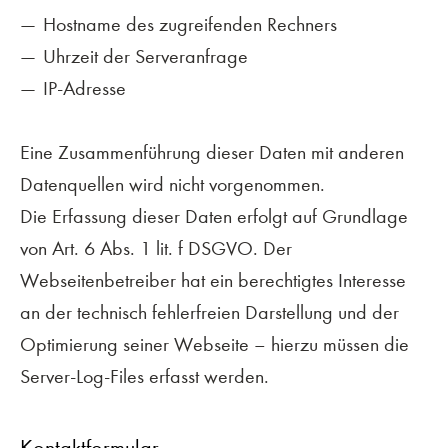
Hostname des zugreifenden Rechners
Uhrzeit der Serveranfrage
IP-Adresse
Eine Zusammenführung dieser Daten mit anderen
Datenquellen wird nicht vorgenommen.
Die Erfassung dieser Daten erfolgt auf Grundlage
von Art. 6 Abs. 1 lit. f DSGVO. Der
Webseitenbetreiber hat ein berechtigtes Interesse
an der technisch fehlerfreien Darstellung und der
Optimierung seiner Webseite – hierzu müssen die
Server-Log-Files erfasst werden.