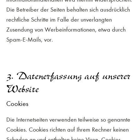
Die Betreiber der Seiten behalten sich ausdrücklich
rechtliche Schritte im Falle der unverlangten
Zusendung von Werbeinformationen, etwa durch
Spam-E-Mails, vor.
3. Datenerfassung auf unserer
Website
Cookies
Die Internetseiten verwenden teilweise so genannte
Cookies. Cookies richten auf Ihrem Rechner keinen
Schaden an und enthalten keine Viren. Cookies