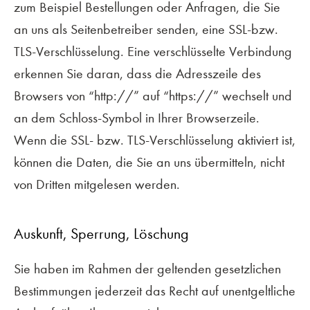
zum Beispiel Bestellungen oder Anfragen, die Sie
an uns als Seitenbetreiber senden, eine SSL-bzw.
TLS-Verschlüsselung. Eine verschlüsselte Verbindung
erkennen Sie daran, dass die Adresszeile des
Browsers von “http://” auf “https://” wechselt und
an dem Schloss-Symbol in Ihrer Browserzeile.
Wenn die SSL- bzw. TLS-Verschlüsselung aktiviert ist,
können die Daten, die Sie an uns übermitteln, nicht
von Dritten mitgelesen werden.
Auskunft, Sperrung, Löschung
Sie haben im Rahmen der geltenden gesetzlichen
Bestimmungen jederzeit das Recht auf unentgeltliche