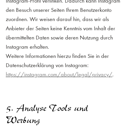
Instagram-Profil verlinken. Dadurch kann Instagram
den Besuch unserer Seiten Ihrem Benutzerkonto
zuordnen. Wir weisen darauf hin, dass wir als
Anbieter der Seiten keine Kenntnis vom Inhalt der
übermittelten Daten sowie deren Nutzung durch
Instagram erhalten.
Weitere Informationen hierzu finden Sie in der
Datenschutzerklärung von Instagram:
https://instagram.com/about/legal/privacy/
.
5. Analyse Tools und
Werbung