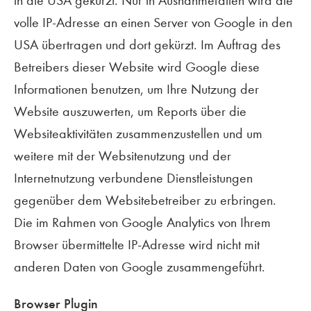
in die USA gekürzt. Nur in Ausnahmefällen wird die
volle IP-Adresse an einen Server von Google in den
USA übertragen und dort gekürzt. Im Auftrag des
Betreibers dieser Website wird Google diese
Informationen benutzen, um Ihre Nutzung der
Website auszuwerten, um Reports über die
Websiteaktivitäten zusammenzustellen und um
weitere mit der Websitenutzung und der
Internetnutzung verbundene Dienstleistungen
gegenüber dem Websitebetreiber zu erbringen.
Die im Rahmen von Google Analytics von Ihrem
Browser übermittelte IP-Adresse wird nicht mit
anderen Daten von Google zusammengeführt.
Browser Plugin