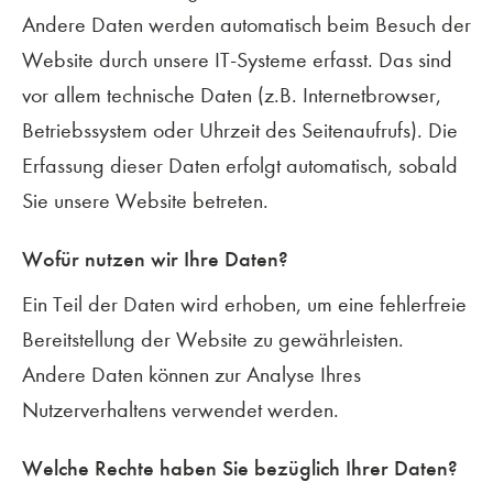
Andere Daten werden automatisch beim Besuch der
Website durch unsere IT-Systeme erfasst. Das sind
vor allem technische Daten (z.B. Internetbrowser,
Betriebssystem oder Uhrzeit des Seitenaufrufs). Die
Erfassung dieser Daten erfolgt automatisch, sobald
Sie unsere Website betreten.
Wofür nutzen wir Ihre Daten?
Ein Teil der Daten wird erhoben, um eine fehlerfreie
Bereitstellung der Website zu gewährleisten.
Andere Daten können zur Analyse Ihres
Nutzerverhaltens verwendet werden.
Welche Rechte haben Sie bezüglich Ihrer Daten?