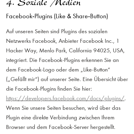
4. Soziale Medien
Facebook-Plugins (Like & Share-Button)
Auf unseren Seiten sind Plugins des sozialen
Netzwerks Facebook, Anbieter Facebook Inc., 1
Hacker Way, Menlo Park, California 94025, USA,
integriert. Die Facebook-Plugins erkennen Sie an
dem Facebook-Logo oder dem „Like-Button“
(„Gefällt mir“) auf unserer Seite. Eine Übersicht über
die Facebook-Plugins finden Sie hier:
https://developers.facebook.com/docs/plugins/
.
Wenn Sie unsere Seiten besuchen, wird über das
Plugin eine direkte Verbindung zwischen Ihrem
Browser und dem Facebook-Server hergestellt.