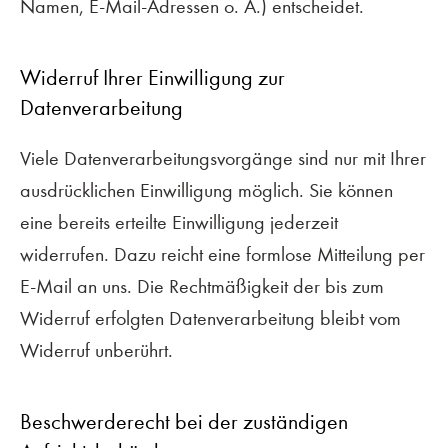
Namen, E-Mail-Adressen o. Ä.) entscheidet.
Widerruf Ihrer Einwilligung zur
Datenverarbeitung
Viele Datenverarbeitungsvorgänge sind nur mit Ihrer
ausdrücklichen Einwilligung möglich. Sie können
eine bereits erteilte Einwilligung jederzeit
widerrufen. Dazu reicht eine formlose Mitteilung per
E-Mail an uns. Die Rechtmäßigkeit der bis zum
Widerruf erfolgten Datenverarbeitung bleibt vom
Widerruf unberührt.
Beschwerderecht bei der zuständigen