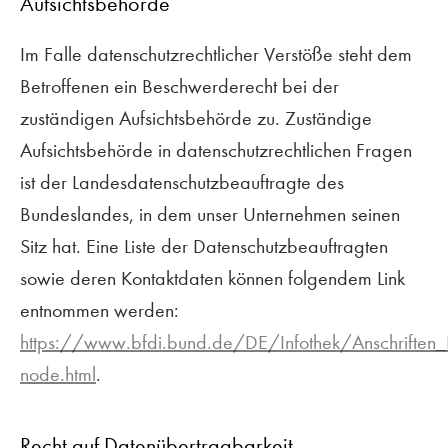
Aufsichtsbehörde
Im Falle datenschutzrechtlicher Verstöße steht dem
Betroffenen ein Beschwerderecht bei der
zuständigen Aufsichtsbehörde zu. Zuständige
Aufsichtsbehörde in datenschutzrechtlichen Fragen
ist der Landesdatenschutzbeauftragte des
Bundeslandes, in dem unser Unternehmen seinen
Sitz hat. Eine Liste der Datenschutzbeauftragten
sowie deren Kontaktdaten können folgendem Link
entnommen werden:
https://www.bfdi.bund.de/DE/Infothek/Anschriften_Li
node.html
.
Recht auf Datenübertragbarkeit