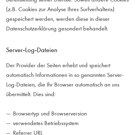
(z.B. Cookies zur Analyse Ihres Surfverhaltens)
gespeichert werden, werden diese in dieser
Datenschutzerklärung gesondert behandelt.
Server-Log-Dateien
Der Provider der Seiten erhebt und speichert
automatisch Informationen in so genannten Server-
Log-Dateien, die Ihr Browser automatisch an uns
übermittelt. Dies sind:
Browsertyp und Browserversion
verwendetes Betriebssystem
Referrer URL