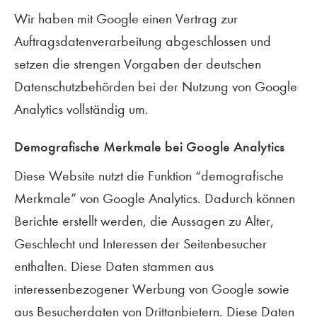
Wir haben mit Google einen Vertrag zur
Auftragsdatenverarbeitung abgeschlossen und
setzen die strengen Vorgaben der deutschen
Datenschutzbehörden bei der Nutzung von Google
Analytics vollständig um.
Demografische Merkmale bei Google Analytics
Diese Website nutzt die Funktion “demografische
Merkmale” von Google Analytics. Dadurch können
Berichte erstellt werden, die Aussagen zu Alter,
Geschlecht und Interessen der Seitenbesucher
enthalten. Diese Daten stammen aus
interessenbezogener Werbung von Google sowie
aus Besucherdaten von Drittanbietern. Diese Daten