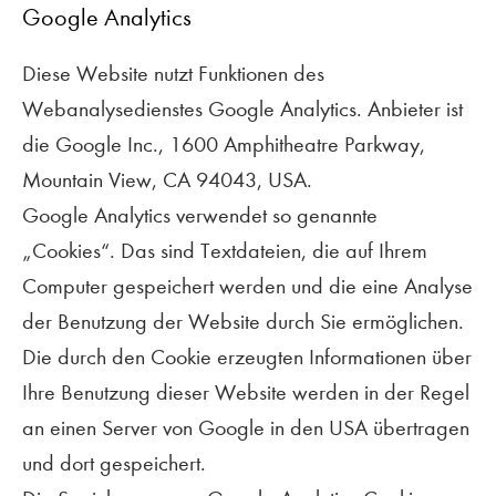
Google Analytics
Diese Website nutzt Funktionen des
Webanalysedienstes Google Analytics. Anbieter ist
die Google Inc., 1600 Amphitheatre Parkway,
Mountain View, CA 94043, USA.
Google Analytics verwendet so genannte
„Cookies“. Das sind Textdateien, die auf Ihrem
Computer gespeichert werden und die eine Analyse
der Benutzung der Website durch Sie ermöglichen.
Die durch den Cookie erzeugten Informationen über
Ihre Benutzung dieser Website werden in der Regel
an einen Server von Google in den USA übertragen
und dort gespeichert.