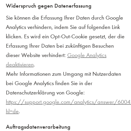
Widerspruch gegen Datenerfassung
Sie können die Erfassung Ihrer Daten durch Google
Analytics verhindern, indem Sie auf folgenden Link
klicken. Es wird ein Opt-Out-Cookie gesetzt, der die
Erfassung Ihrer Daten bei zukünftigen Besuchen
dieser Website verhindert:
Google Analytics
deaktivieren
.
Mehr Informationen zum Umgang mit Nutzerdaten
bei Google Analytics finden Sie in der
Datenschutzerklärung von Google:
https://support.google.com/analytics/answer/600
hl=de
.
Auftragsdatenverarbeitung