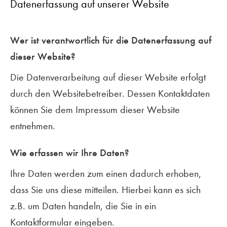
Datenerfassung auf unserer Website
Wer ist verantwortlich für die Datenerfassung auf
dieser Website?
Die Datenverarbeitung auf dieser Website erfolgt
durch den Websitebetreiber. Dessen Kontaktdaten
können Sie dem Impressum dieser Website
entnehmen.
Wie erfassen wir Ihre Daten?
Ihre Daten werden zum einen dadurch erhoben,
dass Sie uns diese mitteilen. Hierbei kann es sich
z.B. um Daten handeln, die Sie in ein
Kontaktformular eingeben.