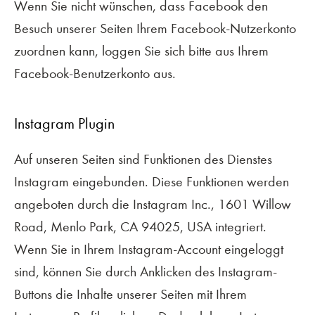
Wenn Sie nicht wünschen, dass Facebook den
Besuch unserer Seiten Ihrem Facebook-Nutzerkonto
zuordnen kann, loggen Sie sich bitte aus Ihrem
Facebook-Benutzerkonto aus.
Instagram Plugin
Auf unseren Seiten sind Funktionen des Dienstes
Instagram eingebunden. Diese Funktionen werden
angeboten durch die Instagram Inc., 1601 Willow
Road, Menlo Park, CA 94025, USA integriert.
Wenn Sie in Ihrem Instagram-Account eingeloggt
sind, können Sie durch Anklicken des Instagram-
Buttons die Inhalte unserer Seiten mit Ihrem