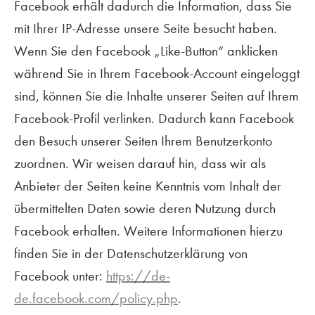
Facebook erhält dadurch die Information, dass Sie
mit Ihrer IP-Adresse unsere Seite besucht haben.
Wenn Sie den Facebook „Like-Button“ anklicken
während Sie in Ihrem Facebook-Account eingeloggt
sind, können Sie die Inhalte unserer Seiten auf Ihrem
Facebook-Profil verlinken. Dadurch kann Facebook
den Besuch unserer Seiten Ihrem Benutzerkonto
zuordnen. Wir weisen darauf hin, dass wir als
Anbieter der Seiten keine Kenntnis vom Inhalt der
übermittelten Daten sowie deren Nutzung durch
Facebook erhalten. Weitere Informationen hierzu
finden Sie in der Datenschutzerklärung von
Facebook unter:
https://de-
de.facebook.com/policy.php
.