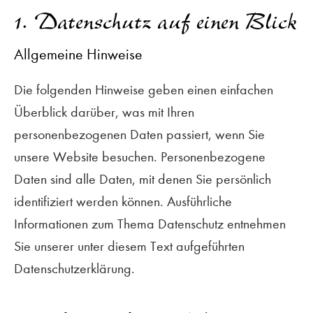
1. Datenschutz auf einen Blick
Allgemeine Hinweise
Die folgenden Hinweise geben einen einfachen
Überblick darüber, was mit Ihren
personenbezogenen Daten passiert, wenn Sie
unsere Website besuchen. Personenbezogene
Daten sind alle Daten, mit denen Sie persönlich
identifiziert werden können. Ausführliche
Informationen zum Thema Datenschutz entnehmen
Sie unserer unter diesem Text aufgeführten
Datenschutzerklärung.