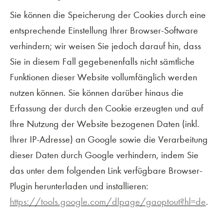
Sie können die Speicherung der Cookies durch eine
entsprechende Einstellung Ihrer Browser-Software
verhindern; wir weisen Sie jedoch darauf hin, dass
Sie in diesem Fall gegebenenfalls nicht sämtliche
Funktionen dieser Website vollumfänglich werden
nutzen können. Sie können darüber hinaus die
Erfassung der durch den Cookie erzeugten und auf
Ihre Nutzung der Website bezogenen Daten (inkl.
Ihrer IP-Adresse) an Google sowie die Verarbeitung
dieser Daten durch Google verhindern, indem Sie
das unter dem folgenden Link verfügbare Browser-
Plugin herunterladen und installieren:
https://tools.google.com/dlpage/gaoptout?hl=de
.