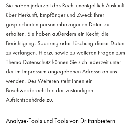
Sie haben jederzeit das Recht unentgeltlich Auskunft
über Herkunft, Empfänger und Zweck Ihrer
gespeicherten personenbezogenen Daten zu
erhalten. Sie haben außerdem ein Recht, die
Berichtigung, Sperrung oder Löschung dieser Daten
zu verlangen. Hierzu sowie zu weiteren Fragen zum
Thema Datenschutz können Sie sich jederzeit unter
der im Impressum angegebenen Adresse an uns
wenden. Des Weiteren steht Ihnen ein
Beschwerderecht bei der zuständigen
Aufsichtsbehörde zu.
Analyse-Tools und Tools von Drittanbietern