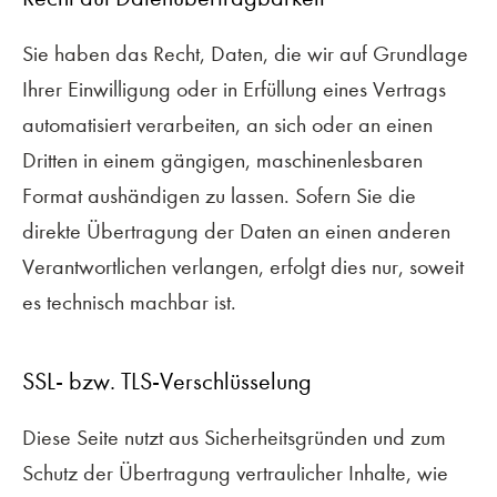
Sie haben das Recht, Daten, die wir auf Grundlage
Ihrer Einwilligung oder in Erfüllung eines Vertrags
automatisiert verarbeiten, an sich oder an einen
Dritten in einem gängigen, maschinenlesbaren
Format aushändigen zu lassen. Sofern Sie die
direkte Übertragung der Daten an einen anderen
Verantwortlichen verlangen, erfolgt dies nur, soweit
es technisch machbar ist.
SSL- bzw. TLS-Verschlüsselung
Diese Seite nutzt aus Sicherheitsgründen und zum
Schutz der Übertragung vertraulicher Inhalte, wie