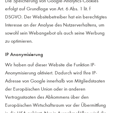
Die Speicherung von Google-Analytics-Cookies
erfolgt auf Grundlage von Art. 6 Abs. 1 lit. f
DSGVO. Der Websitebetreiber hat ein berechtigtes
Interesse an der Analyse des Nutzerverhaltens, um
sowohl sein Webangebot als auch seine Werbung
zu optimieren.
IP Anonymisierung
Wir haben auf dieser Website die Funktion IP-
Anonymisierung aktiviert. Dadurch wird Ihre IP-
Adresse von Google innerhalb von Mitgliedstaaten
der Europäischen Union oder in anderen
Vertragsstaaten des Abkommens über den
Europäischen Wirtschaftsraum vor der Übermittlung