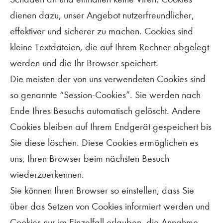
dienen dazu, unser Angebot nutzerfreundlicher,
effektiver und sicherer zu machen. Cookies sind
kleine Textdateien, die auf Ihrem Rechner abgelegt
werden und die Ihr Browser speichert.
Die meisten der von uns verwendeten Cookies sind
so genannte “Session-Cookies”. Sie werden nach
Ende Ihres Besuchs automatisch gelöscht. Andere
Cookies bleiben auf Ihrem Endgerät gespeichert bis
Sie diese löschen. Diese Cookies ermöglichen es
uns, Ihren Browser beim nächsten Besuch
wiederzuerkennen.
Sie können Ihren Browser so einstellen, dass Sie
über das Setzen von Cookies informiert werden und
Cookies nur im Einzelfall erlauben, die Annahme