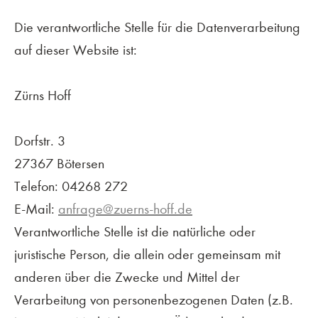
Die verantwortliche Stelle für die Datenverarbeitung
auf dieser Website ist:
Zürns Hoff
Dorfstr. 3
27367 Bötersen
Telefon: 04268 272
E-Mail:
anfrage@zuerns-hoff.de
Verantwortliche Stelle ist die natürliche oder
juristische Person, die allein oder gemeinsam mit
anderen über die Zwecke und Mittel der
Verarbeitung von personenbezogenen Daten (z.B.