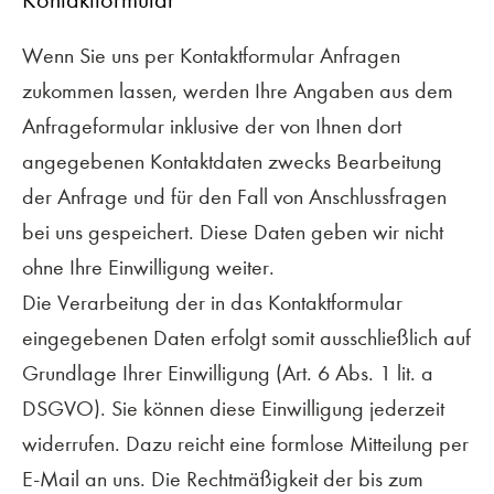
Kontaktformular
Wenn Sie uns per Kontaktformular Anfragen
zukommen lassen, werden Ihre Angaben aus dem
Anfrageformular inklusive der von Ihnen dort
angegebenen Kontaktdaten zwecks Bearbeitung
der Anfrage und für den Fall von Anschlussfragen
bei uns gespeichert. Diese Daten geben wir nicht
ohne Ihre Einwilligung weiter.
Die Verarbeitung der in das Kontaktformular
eingegebenen Daten erfolgt somit ausschließlich auf
Grundlage Ihrer Einwilligung (Art. 6 Abs. 1 lit. a
DSGVO). Sie können diese Einwilligung jederzeit
widerrufen. Dazu reicht eine formlose Mitteilung per
E-Mail an uns. Die Rechtmäßigkeit der bis zum