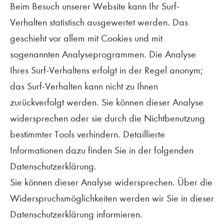
Beim Besuch unserer Website kann Ihr Surf-
Verhalten statistisch ausgewertet werden. Das
geschieht vor allem mit Cookies und mit
sogenannten Analyseprogrammen. Die Analyse
Ihres Surf-Verhaltens erfolgt in der Regel anonym;
das Surf-Verhalten kann nicht zu Ihnen
zurückverfolgt werden. Sie können dieser Analyse
widersprechen oder sie durch die Nichtbenutzung
bestimmter Tools verhindern. Detaillierte
Informationen dazu finden Sie in der folgenden
Datenschutzerklärung.
Sie können dieser Analyse widersprechen. Über die
Widerspruchsmöglichkeiten werden wir Sie in dieser
Datenschutzerklärung informieren.