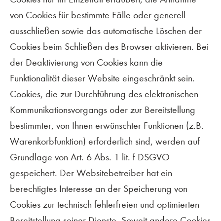
von Cookies für bestimmte Fälle oder generell
ausschließen sowie das automatische Löschen der
Cookies beim Schließen des Browser aktivieren. Bei
der Deaktivierung von Cookies kann die
Funktionalität dieser Website eingeschränkt sein.
Cookies, die zur Durchführung des elektronischen
Kommunikationsvorgangs oder zur Bereitstellung
bestimmter, von Ihnen erwünschter Funktionen (z.B.
Warenkorbfunktion) erforderlich sind, werden auf
Grundlage von Art. 6 Abs. 1 lit. f DSGVO
gespeichert. Der Websitebetreiber hat ein
berechtigtes Interesse an der Speicherung von
Cookies zur technisch fehlerfreien und optimierten
Bereitstellung seiner Dienste. Soweit andere Cookies